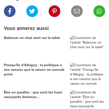
Vous aimerez aussi
Balancer un chat mort sur la table
Presqu'île d'Albigny : la politique a
ses raisons que la raison ne connait
point
Être ou paraître : que sont les haut-
savoyards devenus...