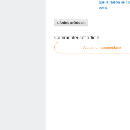
que la raison ne co
point
« Article précédent
Commenter cet article
Ajouter un commentaire