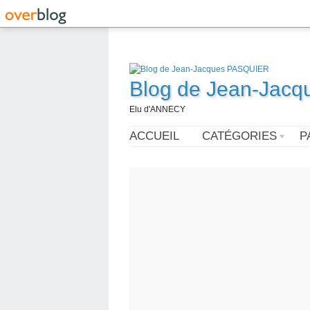
Blog de Jean-Jac
Elu d'ANNECY
ACCUEIL
CATÉGORIES
P