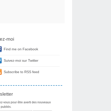
ez-moi
Find me on Facebook
Suivez-moi sur Twitter
Subscribe to RSS feed
letter
z-vous pour être averti des nouveaux
s publiés.