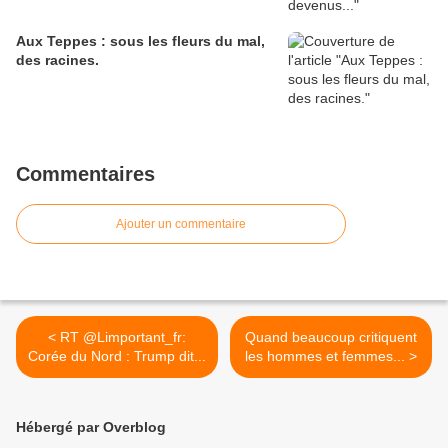
Aux Teppes : sous les fleurs du mal,
des racines.
Commentaires
Ajouter un commentaire
< RT @Limportant_fr:
Quand beaucoup critiquent
Corée du Nord : Trump dit...
les hommes et femmes... >
Hébergé par Overblog