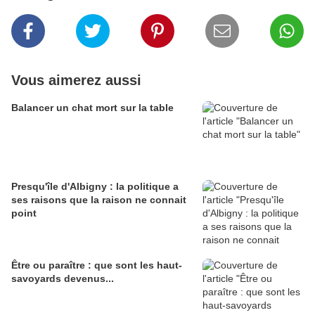
Vous aimerez aussi
Balancer un chat mort sur la table
Presqu'île d'Albigny : la politique a
ses raisons que la raison ne connait
point
Être ou paraître : que sont les haut-
savoyards devenus...