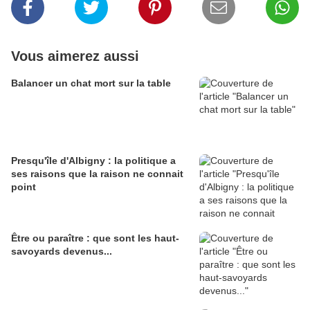
Vous aimerez aussi
Balancer un chat mort sur la table
Presqu'île d'Albigny : la politique a
ses raisons que la raison ne connait
point
Être ou paraître : que sont les haut-
savoyards devenus...