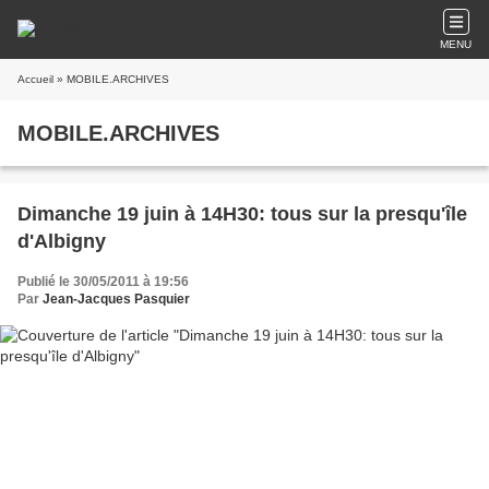
MENU
Accueil
» MOBILE.ARCHIVES
MOBILE.ARCHIVES
Dimanche 19 juin à 14H30: tous sur la presqu'île
d'Albigny
Publié le 30/05/2011 à 19:56
Par
Jean-Jacques Pasquier