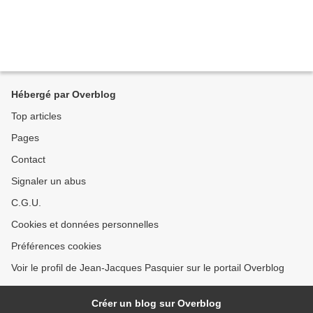
Hébergé par Overblog
Top articles
Pages
Contact
Signaler un abus
C.G.U.
Cookies et données personnelles
Préférences cookies
Voir le profil de Jean-Jacques Pasquier sur le portail Overblog
Créer un blog sur Overblog