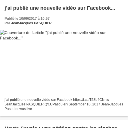
j’ai publié une nouvelle vidéo sur Facebook...
Publié le 10/09/2017 à 10:57
Par
JeanJacques PASQUIER
j’ai publié une nouvelle vidéo sur Facebook https://t.co/T58b4CNrtw
JeanJacques PASQUIER (@JJPasquier) September 10, 2017 Jean-Jacques
Pasquier was live.