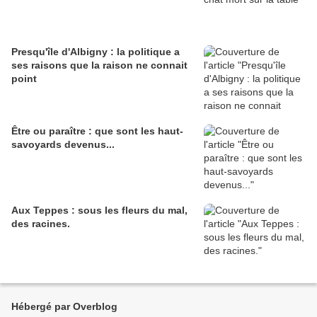
Presqu'île d'Albigny : la politique a
ses raisons que la raison ne connait
point
Être ou paraître : que sont les haut-
savoyards devenus...
Aux Teppes : sous les fleurs du mal,
des racines.
Hébergé par Overblog