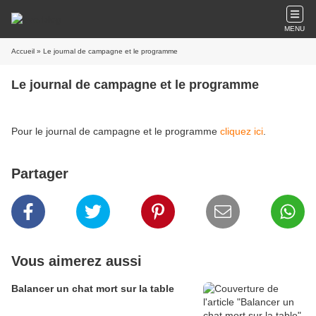
MENU
Accueil
» Le journal de campagne et le programme
Le journal de campagne et le programme
Pour le journal de campagne et le programme
cliquez ici
.
Partager
Vous aimerez aussi
Balancer un chat mort sur la table