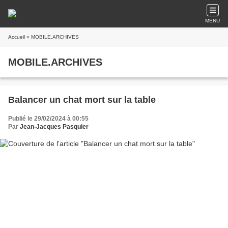
MENU
Accueil
» MOBILE.ARCHIVES
MOBILE.ARCHIVES
Balancer un chat mort sur la table
Publié le 29/02/2024 à 00:55
Par
Jean-Jacques Pasquier