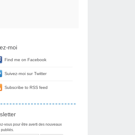
ez-moi
Find me on Facebook
Suivez-moi sur Twitter
Subscribe to RSS feed
letter
z-vous pour être averti des nouveaux
s publiés.