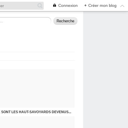
Connexion
+
Créer mon blog
E SONT LES HAUT-SAVOYARDS DEVENUS...