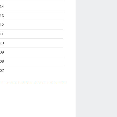
14
13
12
11
10
09
08
07