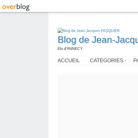
Blog de Jean-Jac
Elu d'ANNECY
ACCUEIL
CATÉGORIES
P