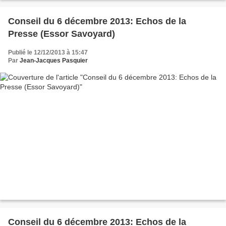
Conseil du 6 décembre 2013: Echos de la
Presse (Essor Savoyard)
Publié le 12/12/2013 à 15:47
Par
Jean-Jacques Pasquier
Conseil du 6 décembre 2013: Echos de la