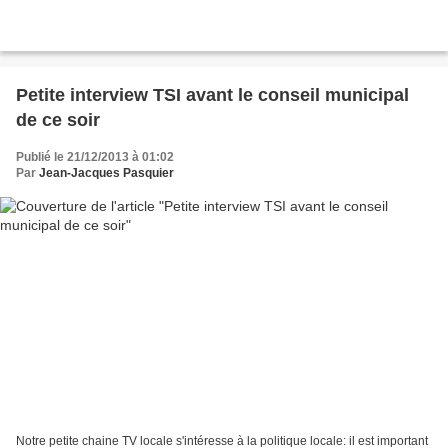
Petite interview TSI avant le conseil municipal
de ce soir
Publié le 21/12/2013 à 01:02
Par
Jean-Jacques Pasquier
Notre petite chaine TV locale s'intéresse à la politique locale: il est important