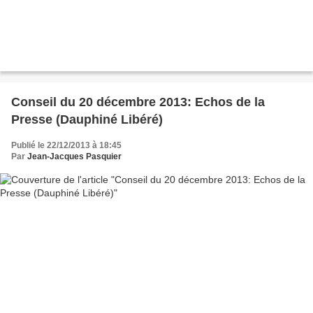
Conseil du 20 décembre 2013: Echos de la
Presse (Dauphiné Libéré)
Publié le 22/12/2013 à 18:45
Par
Jean-Jacques Pasquier