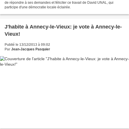
de répondre à ses demandes et féliciter ce travail de David UNAL, qui
participe d'une démocratie locale éclairée.
J'habite à Annecy-le-Vieux: je vote à Annecy-le-
Vieux!
Publié le 13/12/2013 à 09:02
Par
Jean-Jacques Pasquier