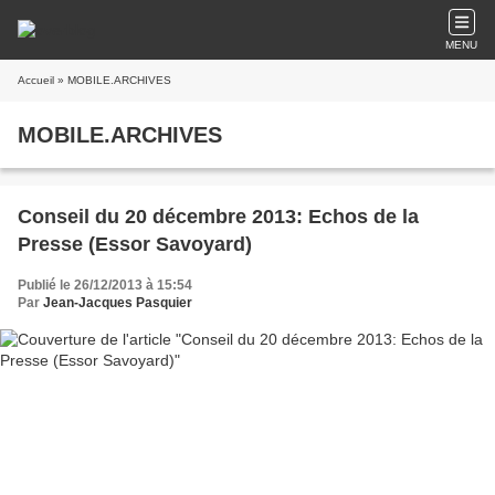
MENU
Accueil
» MOBILE.ARCHIVES
MOBILE.ARCHIVES
Conseil du 20 décembre 2013: Echos de la
Presse (Essor Savoyard)
Publié le 26/12/2013 à 15:54
Par
Jean-Jacques Pasquier