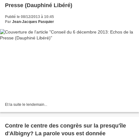
Presse (Dauphiné Libéré)
Publié le 08/12/2013 à 10:45
Par
Jean-Jacques Pasquier
Et la suite le lendemain...
Contre le centre des congrès sur la presqu'île
d'Albigny? La parole vous est donnée