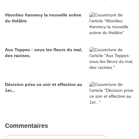
#bonlieu #annecy la nouvelle scène
du théâtre
Aux Teppes : sous les fleurs du mal,
des racines.
Décision prise ce soir et effective au
1er...
Commentaires