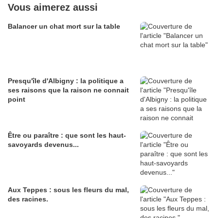
Vous aimerez aussi
Balancer un chat mort sur la table
Presqu'île d'Albigny : la politique a
ses raisons que la raison ne connait
point
Être ou paraître : que sont les haut-
savoyards devenus...
Aux Teppes : sous les fleurs du mal,
des racines.