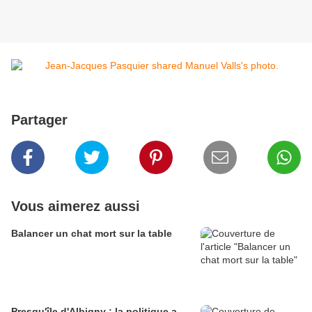
Partager
Vous aimerez aussi
Balancer un chat mort sur la table
Presqu'île d'Albigny : la politique a