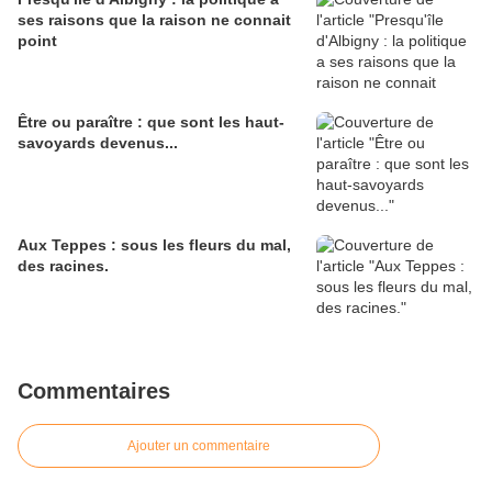
ses raisons que la raison ne connait
point
Être ou paraître : que sont les haut-
savoyards devenus...
Aux Teppes : sous les fleurs du mal,
des racines.
Commentaires
Ajouter un commentaire