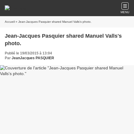
MENU
Accueil
» Jean-Jacques Pasquier shared Manuel Valls's photo.
Jean-Jacques Pasquier shared Manuel Valls's
photo.
Publié le 19/03/2015 à 13:04
Par
JeanJacques PASQUIER