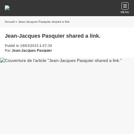
MENU
Accueil
» Jean-Jacques Pasquier shared a link.
Jean-Jacques Pasquier shared a link.
Publié le 19/03/2015 à 07:30
Par
Jean-Jacques Pasquier