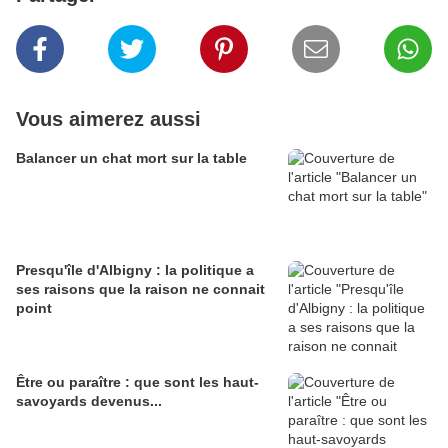
Vous aimerez aussi
Balancer un chat mort sur la table
Presqu'île d'Albigny : la politique a
ses raisons que la raison ne connait
point
Être ou paraître : que sont les haut-
savoyards devenus...