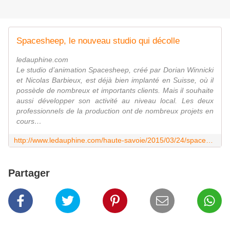
Spacesheep, le nouveau studio qui décolle
ledauphine.com
Le studio d’animation Spacesheep, créé par Dorian Winnicki
et Nicolas Barbieux, est déjà bien implanté en Suisse, où il
possède de nombreux et importants clients. Mais il souhaite
aussi développer son activité au niveau local. Les deux
professionnels de la production ont de nombreux projets en
cours…
http://www.ledauphine.com/haute-savoie/2015/03/24/spacesheep-le-nouveau-studio-qui-decolle
Partager