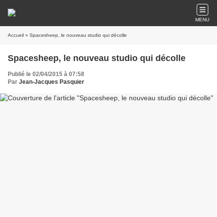
MENU
Accueil
» Spacesheep, le nouveau studio qui décolle
Spacesheep, le nouveau studio qui décolle
Publié le 02/04/2015 à 07:58
Par
Jean-Jacques Pasquier