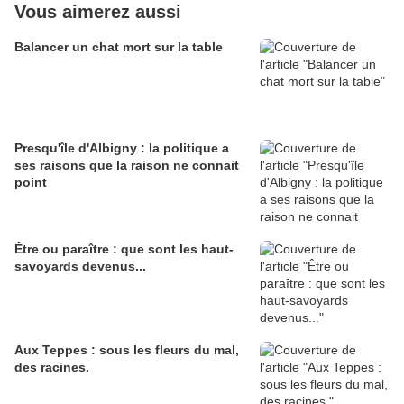
Vous aimerez aussi
Balancer un chat mort sur la table
Presqu'île d'Albigny : la politique a
ses raisons que la raison ne connait
point
Être ou paraître : que sont les haut-
savoyards devenus...
Aux Teppes : sous les fleurs du mal,
des racines.