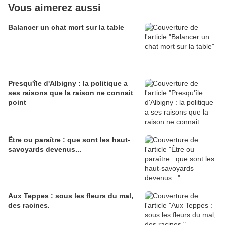
Vous aimerez aussi
Balancer un chat mort sur la table
Presqu'île d'Albigny : la politique a
ses raisons que la raison ne connait
point
Être ou paraître : que sont les haut-
savoyards devenus...
Aux Teppes : sous les fleurs du mal,
des racines.