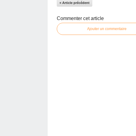
« Article précédent
Commenter cet article
Ajouter un commentaire