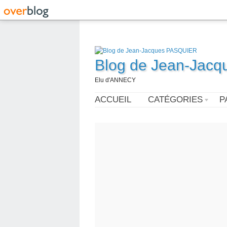
Blog de Jean-Jac
Elu d'ANNECY
ACCUEIL
CATÉGORIES
P