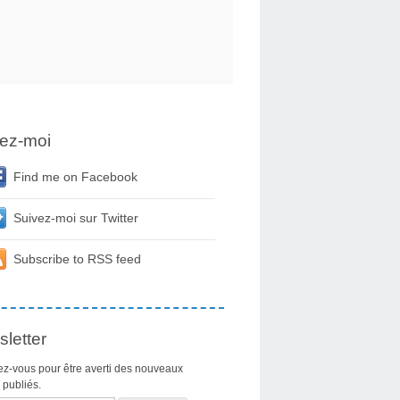
ez-moi
Find me on Facebook
Suivez-moi sur Twitter
Subscribe to RSS feed
letter
z-vous pour être averti des nouveaux
s publiés.