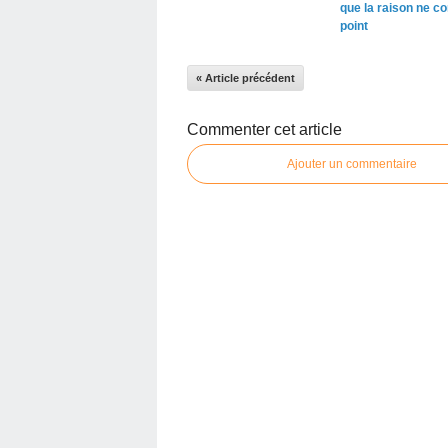
que la raison ne co
point
« Article précédent
Commenter cet article
Ajouter un commentaire