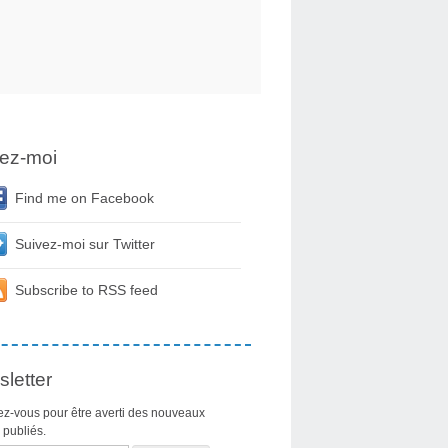
ez-moi
Find me on Facebook
Suivez-moi sur Twitter
Subscribe to RSS feed
letter
z-vous pour être averti des nouveaux
s publiés.