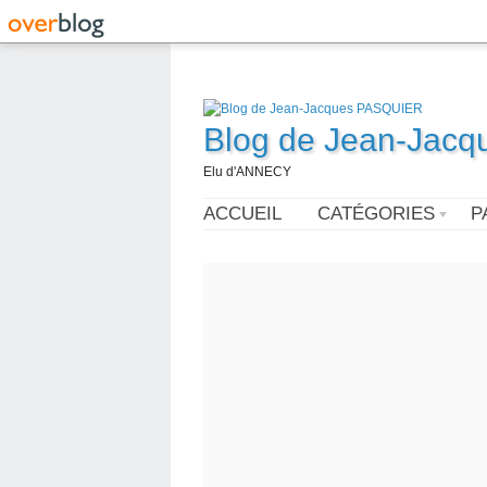
Blog de Jean-Jac
Elu d'ANNECY
ACCUEIL
CATÉGORIES
P