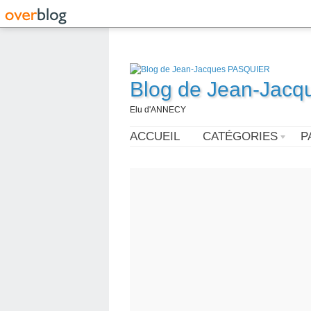
Blog de Jean-Jac
Elu d'ANNECY
ACCUEIL
CATÉGORIES
P