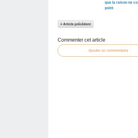
que la raison ne co
point
« Article précédent
Commenter cet article
Ajouter un commentaire