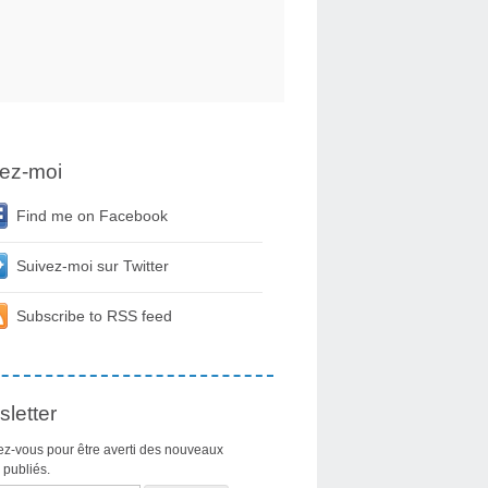
ez-moi
Find me on Facebook
Suivez-moi sur Twitter
Subscribe to RSS feed
letter
z-vous pour être averti des nouveaux
s publiés.