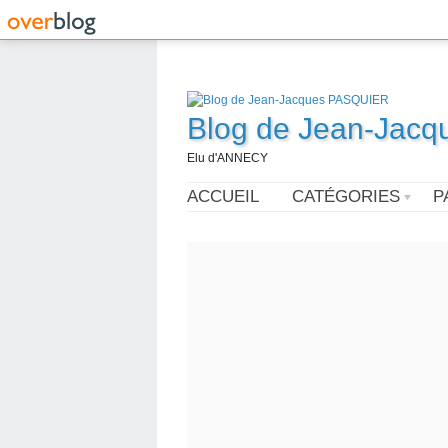
Blog de Jean-Jac
Elu d'ANNECY
ACCUEIL
CATÉGORIES
P