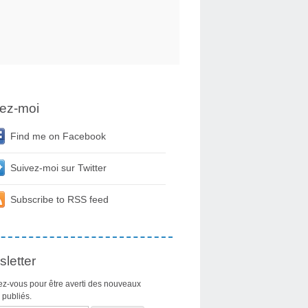
ez-moi
Find me on Facebook
Suivez-moi sur Twitter
Subscribe to RSS feed
letter
z-vous pour être averti des nouveaux
s publiés.