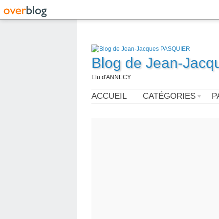
Blog de Jean-Jac
Elu d'ANNECY
ACCUEIL
CATÉGORIES
P