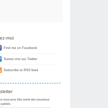
ez-moi
Find me on Facebook
Suivez-moi sur Twitter
Subscribe to RSS feed
letter
z-vous pour être averti des nouveaux
s publiés.