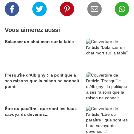
Vous aimerez aussi
Balancer un chat mort sur la table
Presqu'île d'Albigny : la politique a
ses raisons que la raison ne connait
point
Être ou paraître : que sont les haut-
savoyards devenus...