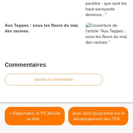
Aux Teppes : sous les fleurs du mal,
des racines.
Commentaires
Ajouter un commentaire
< Régionales: le PS dévoile
Jean Jack Queyranne sur le
sa liste...
développement des TER...
>