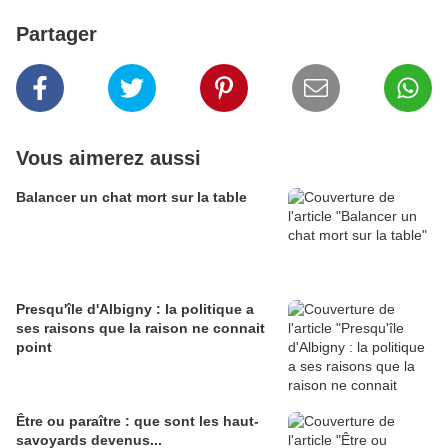
Partager
Vous aimerez aussi
Balancer un chat mort sur la table
Presqu'île d'Albigny : la politique a
ses raisons que la raison ne connait
point
Être ou paraître : que sont les haut-
savoyards devenus...