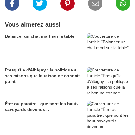
Vous aimerez aussi
Balancer un chat mort sur la table
Presqu'île d'Albigny : la politique a
ses raisons que la raison ne connait
point
Être ou paraître : que sont les haut-
savoyards devenus...