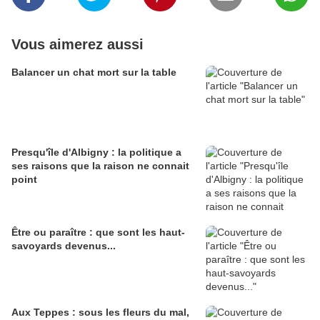
Vous aimerez aussi
Balancer un chat mort sur la table
Presqu'île d'Albigny : la politique a
ses raisons que la raison ne connait
point
Être ou paraître : que sont les haut-
savoyards devenus...
Aux Teppes : sous les fleurs du mal,