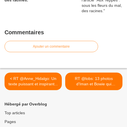
des racines.
Commentaires
Ajouter un commentaire
< RT @Anne_Hidalgo: Un
RT @lobs: 13 photos
texte puissant et inspirant...
d'Iman et Bowie qui
redonnent... >
Hébergé par Overblog
Top articles
Pages