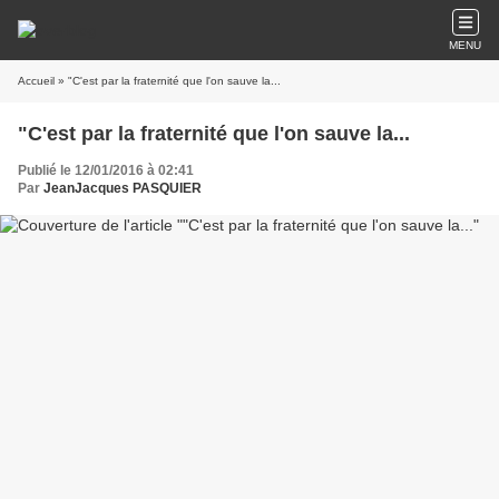
MENU
Accueil
» "C'est par la fraternité que l'on sauve la...
"C'est par la fraternité que l'on sauve la...
Publié le 12/01/2016 à 02:41
Par
JeanJacques PASQUIER