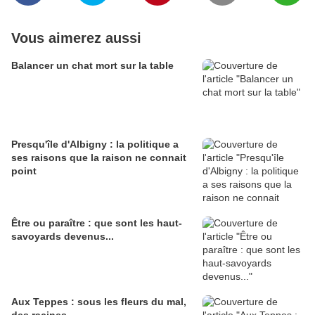
Vous aimerez aussi
Balancer un chat mort sur la table
Presqu'île d'Albigny : la politique a
ses raisons que la raison ne connait
point
Être ou paraître : que sont les haut-
savoyards devenus...
Aux Teppes : sous les fleurs du mal,