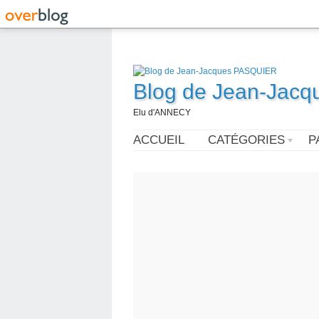
Blog de Jean-Jac
Elu d'ANNECY
ACCUEIL
CATÉGORIES
P