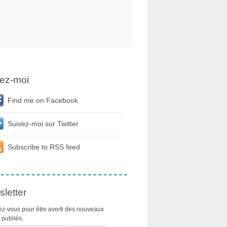
ez-moi
Find me on Facebook
Suivez-moi sur Twitter
Subscribe to RSS feed
letter
z-vous pour être averti des nouveaux
s publiés.