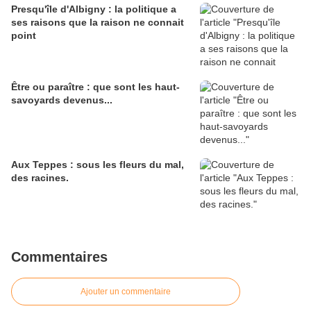
Presqu'île d'Albigny : la politique a
ses raisons que la raison ne connait
point
Être ou paraître : que sont les haut-
savoyards devenus...
Aux Teppes : sous les fleurs du mal,
des racines.
Commentaires
Ajouter un commentaire