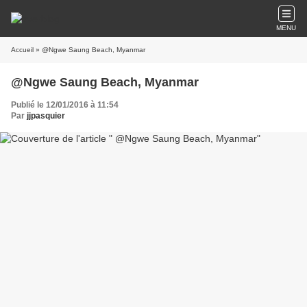
MENU
Accueil
» @Ngwe Saung Beach, Myanmar
@Ngwe Saung Beach, Myanmar
Publié le 12/01/2016 à 11:54
Par
jjpasquier