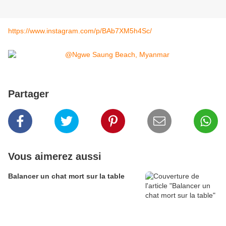
https://www.instagram.com/p/BAb7XM5h4Sc/
Partager
Vous aimerez aussi
Balancer un chat mort sur la table