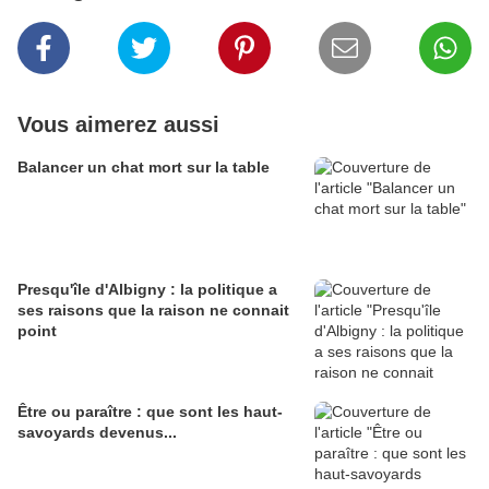
Vous aimerez aussi
Balancer un chat mort sur la table
Presqu'île d'Albigny : la politique a
ses raisons que la raison ne connait
point
Être ou paraître : que sont les haut-
savoyards devenus...