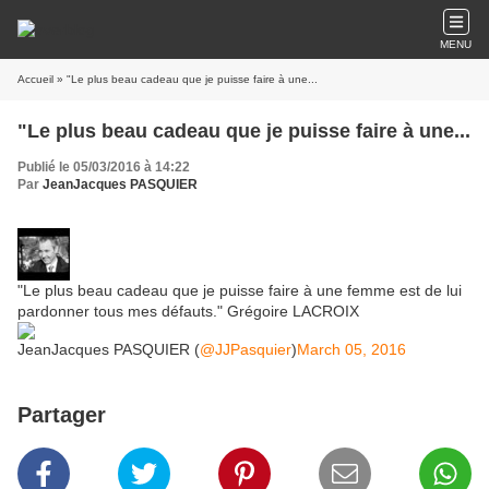
MENU
Accueil
» "Le plus beau cadeau que je puisse faire à une...
"Le plus beau cadeau que je puisse faire à une...
Publié le 05/03/2016 à 14:22
Par
JeanJacques PASQUIER
"Le plus beau cadeau que je puisse faire à une femme est de lui
pardonner tous mes défauts." Grégoire LACROIX
JeanJacques PASQUIER (
@JJPasquier
)
March 05, 2016
Partager