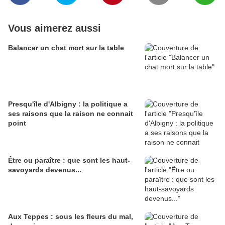
Vous aimerez aussi
Balancer un chat mort sur la table
Presqu'île d'Albigny : la politique a
ses raisons que la raison ne connait
point
Être ou paraître : que sont les haut-
savoyards devenus...
Aux Teppes : sous les fleurs du mal,