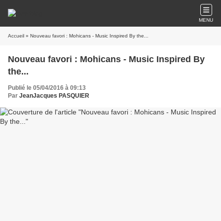
MENU
Accueil
» Nouveau favori : Mohicans - Music Inspired By the...
Nouveau favori : Mohicans - Music Inspired By
the...
Publié le 05/04/2016 à 09:13
Par
JeanJacques PASQUIER