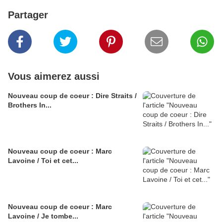
Partager
Vous aimerez aussi
Nouveau coup de coeur : Dire Straits /
Brothers In...
Nouveau coup de coeur : Marc
Lavoine / Toi et cet...
Nouveau coup de coeur : Marc
Lavoine / Je tombe...