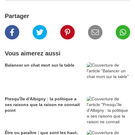
Partager
Vous aimerez aussi
Balancer un chat mort sur la table
Presqu'île d'Albigny : la politique a
ses raisons que la raison ne connait
point
Être ou paraître : que sont les haut-