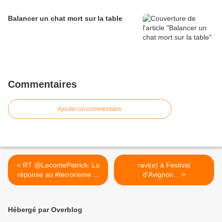
Balancer un chat mort sur la table
Commentaires
Ajouter un commentaire
< RT @LecontePatrick: La
ravi(e) à Festival
réponse au #terrorisme ...
d'Avignon... >
Hébergé par Overblog