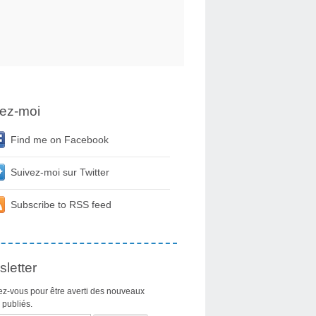
ez-moi
Find me on Facebook
Suivez-moi sur Twitter
Subscribe to RSS feed
letter
z-vous pour être averti des nouveaux
s publiés.