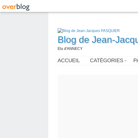
Blog de Jean-Jac
Elu d'ANNECY
ACCUEIL
CATÉGORIES
P