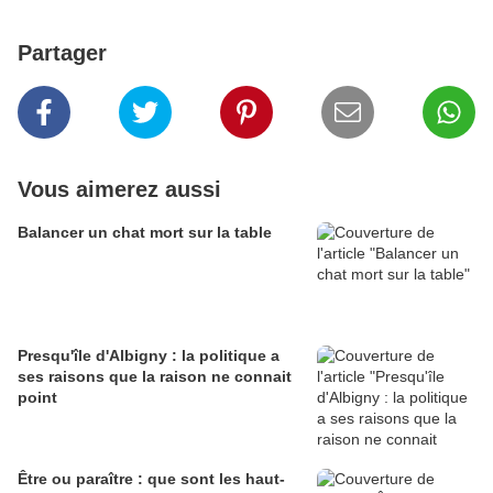
Partager
Vous aimerez aussi
Balancer un chat mort sur la table
Presqu'île d'Albigny : la politique a
ses raisons que la raison ne connait
point
Être ou paraître : que sont les haut-