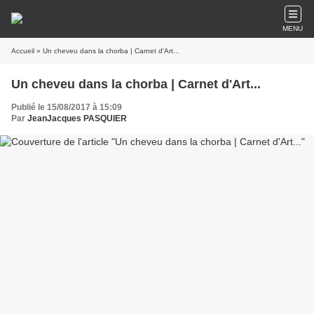
MENU
Accueil
» Un cheveu dans la chorba | Carnet d'Art...
Un cheveu dans la chorba | Carnet d'Art...
Publié le 15/08/2017 à 15:09
Par
JeanJacques PASQUIER