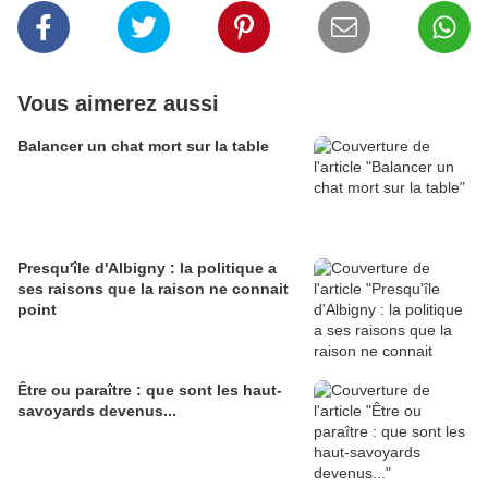
Vous aimerez aussi
Balancer un chat mort sur la table
Presqu'île d'Albigny : la politique a
ses raisons que la raison ne connait
point
Être ou paraître : que sont les haut-
savoyards devenus...