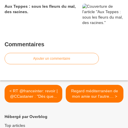
Aux Teppes : sous les fleurs du mal,
des racines.
Commentaires
Ajouter un commentaire
< RT @franceinter: revoir |
Regard méditerranéen de
@CCastaner : "Dès que...
mon amie sur l'autre.... >
Hébergé par Overblog
Top articles