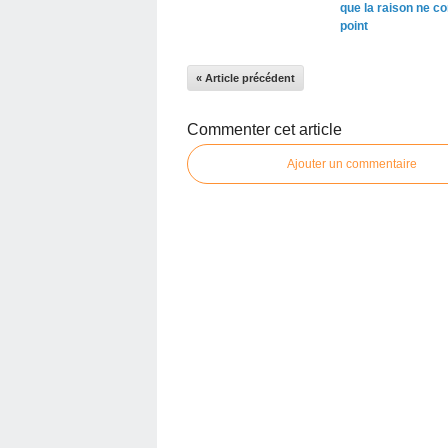
que la raison ne co
point
« Article précédent
Commenter cet article
Ajouter un commentaire