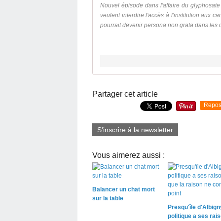
Nouvel épisode dans l'affaire du glyphosate
veulent interdire l'accès à l'institution aux
pourrait devenir persona non grata dans les
Partager cet article
Repos
S'inscrire à la newsletter
Vous aimerez aussi :
Balancer un chat mort
sur la table
Presqu'île d'Albigny
politique a ses rai