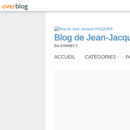
Blog de Jean-Jac
Elu d'ANNECY
ACCUEIL
CATÉGORIES
P