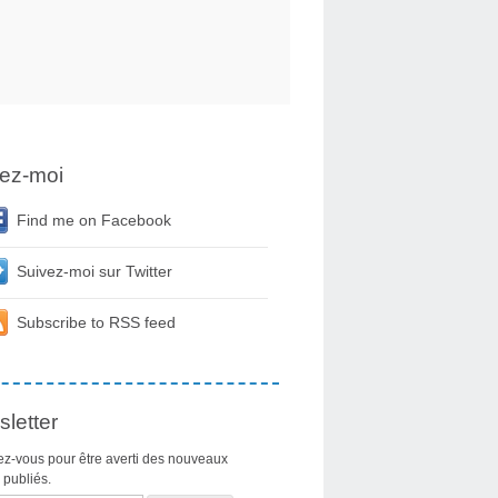
ez-moi
Find me on Facebook
Suivez-moi sur Twitter
Subscribe to RSS feed
letter
z-vous pour être averti des nouveaux
s publiés.