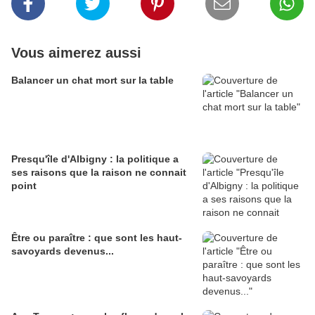
Vous aimerez aussi
Balancer un chat mort sur la table
Presqu'île d'Albigny : la politique a
ses raisons que la raison ne connait
point
Être ou paraître : que sont les haut-
savoyards devenus...