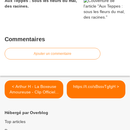
Aux Teppes : sous les fleurs du mal,
des racines.
Commentaires
Ajouter un commentaire
< Arthur H - La Boxeuse
https://t.co/sBssvTgfgH >
Amoureuse - Clip Officiel...
Hébergé par Overblog
Top articles