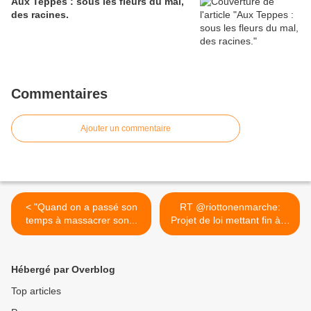
Aux Teppes : sous les fleurs du mal,
des racines.
Commentaires
Ajouter un commentaire
< "Quand on a passé son
RT @riottonenmarche:
temps à massacrer son...
Projet de loi mettant fin à...
>
Hébergé par Overblog
Top articles