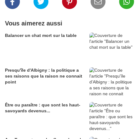
Vous aimerez aussi
Balancer un chat mort sur la table
Presqu'île d'Albigny : la politique a
ses raisons que la raison ne connait
point
Être ou paraître : que sont les haut-
savoyards devenus...