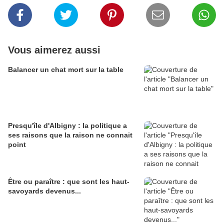
Vous aimerez aussi
Balancer un chat mort sur la table
Presqu'île d'Albigny : la politique a
ses raisons que la raison ne connait
point
Être ou paraître : que sont les haut-
savoyards devenus...