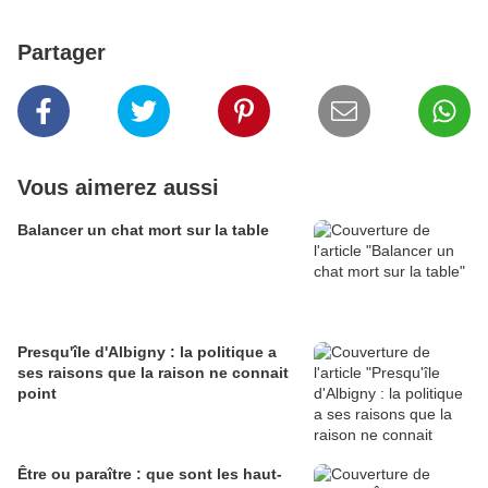
Partager
Vous aimerez aussi
Balancer un chat mort sur la table
Presqu'île d'Albigny : la politique a
ses raisons que la raison ne connait
point
Être ou paraître : que sont les haut-