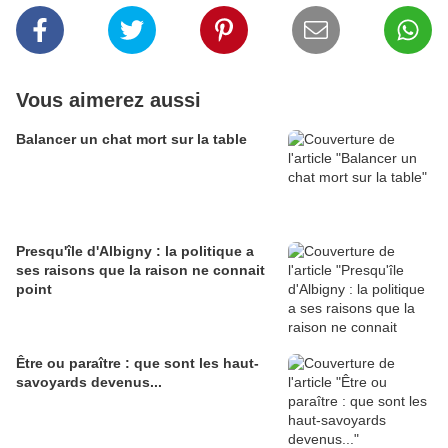
Vous aimerez aussi
Balancer un chat mort sur la table
Presqu'île d'Albigny : la politique a
ses raisons que la raison ne connait
point
Être ou paraître : que sont les haut-
savoyards devenus...