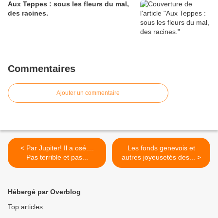
Aux Teppes : sous les fleurs du mal,
des racines.
Commentaires
Ajouter un commentaire
< Par Jupiter! Il a osé....
Les fonds genevois et
Pas terrible et pas...
autres joyeusetés des... >
Hébergé par Overblog
Top articles