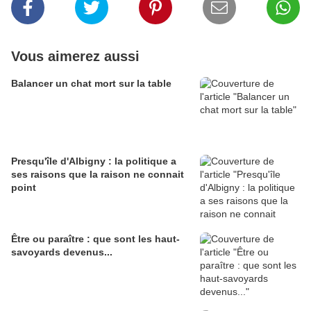
Vous aimerez aussi
Balancer un chat mort sur la table
Presqu'île d'Albigny : la politique a
ses raisons que la raison ne connait
point
Être ou paraître : que sont les haut-
savoyards devenus...