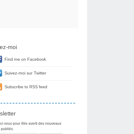
ez-moi
Find me on Facebook
Suivez-moi sur Twitter
Subscribe to RSS feed
letter
z-vous pour être averti des nouveaux
s publiés.