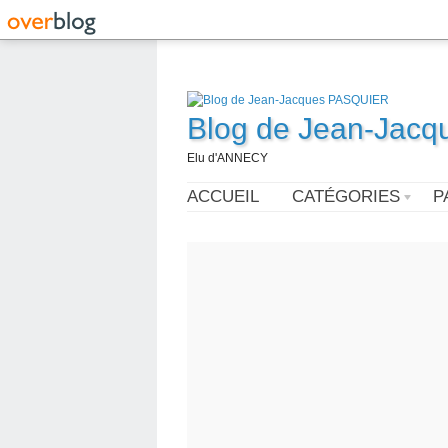
Blog de Jean-Jac
Elu d'ANNECY
ACCUEIL
CATÉGORIES
P