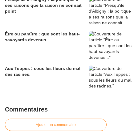
ses raisons que la raison ne connait
point
Être ou paraître : que sont les haut-
savoyards devenus...
Aux Teppes : sous les fleurs du mal,
des racines.
Commentaires
Ajouter un commentaire