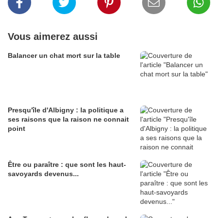
Vous aimerez aussi
Balancer un chat mort sur la table
Presqu'île d'Albigny : la politique a
ses raisons que la raison ne connait
point
Être ou paraître : que sont les haut-
savoyards devenus...