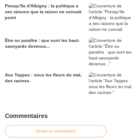
Presqu'île d'Albigny : la politique a
ses raisons que la raison ne connait
point
Être ou paraître : que sont les haut-
savoyards devenus...
Aux Teppes : sous les fleurs du mal,
des racines.
Commentaires
Ajouter un commentaire