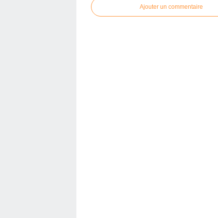
Ajouter un commentaire