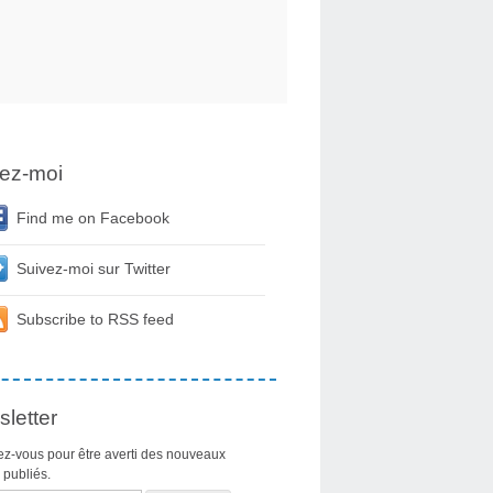
ez-moi
Find me on Facebook
Suivez-moi sur Twitter
Subscribe to RSS feed
letter
z-vous pour être averti des nouveaux
s publiés.