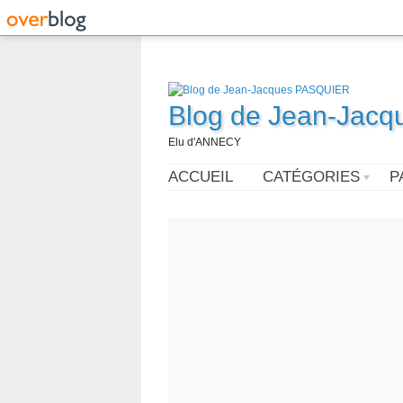
Blog de Jean-Jac
Elu d'ANNECY
ACCUEIL
CATÉGORIES
P