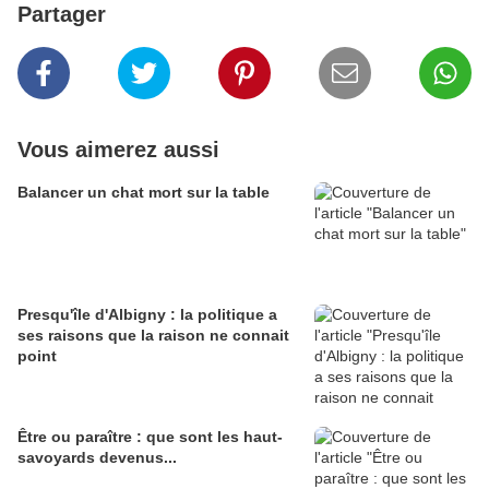
Partager
Vous aimerez aussi
Balancer un chat mort sur la table
Presqu'île d'Albigny : la politique a
ses raisons que la raison ne connait
point
Être ou paraître : que sont les haut-
savoyards devenus...