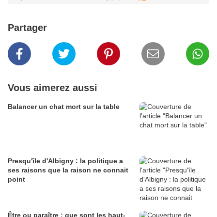
Partager
Vous aimerez aussi
Balancer un chat mort sur la table
Presqu'île d'Albigny : la politique a
ses raisons que la raison ne connait
point
Être ou paraître : que sont les haut-